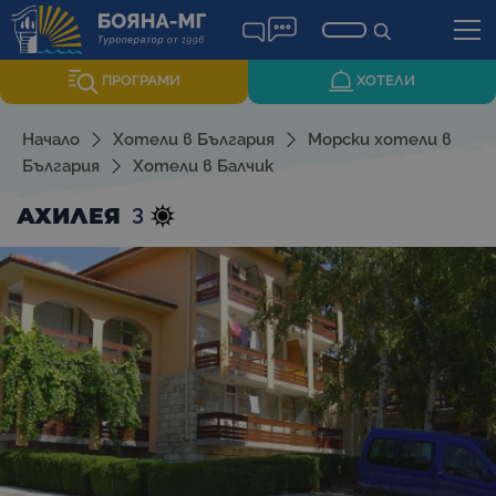
ПРОГРАМИ
ХОТЕЛИ
Начало
Хотели в България
Морски хотели в
България
Хотели в Балчик
3
АХИЛЕЯ