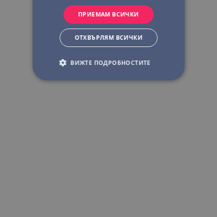
ПРИЕМАМ ВСИЧКИ
ОТХВЪРЛЯМ ВСИЧКИ
ВИЖТЕ ПОДРОБНОСТИТЕ