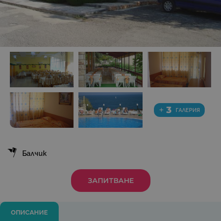
+
3
ГАЛЕРИЯ
Балчик
ЗАПИТВАНЕ
ОПИСАНИЕ