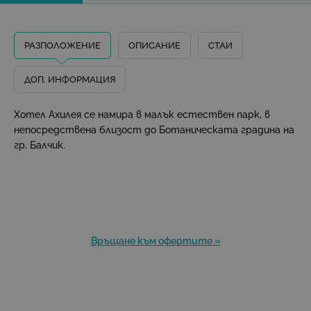
РАЗПОЛОЖЕНИЕ
ОПИСАНИЕ
СТАИ
ДОП. ИНФОРМАЦИЯ
Хотел Ахилея се намира в малък естествен парк, в
непосредствена близост до Ботаническата градина на
гр. Балчик.
Връщане към офертите »