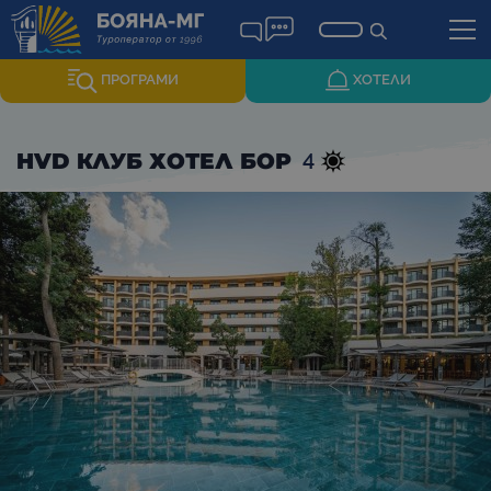
ПРОГРАМИ
ХОТЕЛИ
4
HVD КЛУБ ХОТЕЛ БОР