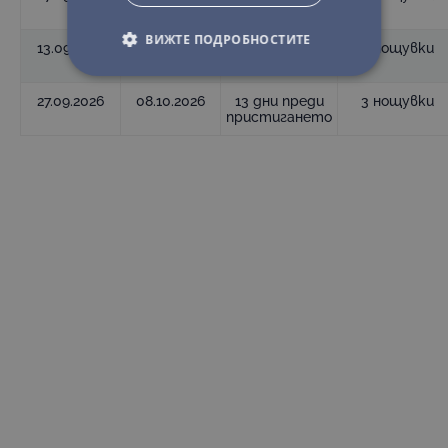
пристигането
ВИЖТЕ ПОДРОБНОСТИТЕ
13.09.2026
26.09.2026
13 дни преди
3 нощувки
пристигането
27.09.2026
08.10.2026
13 дни преди
3 нощувки
пристигането