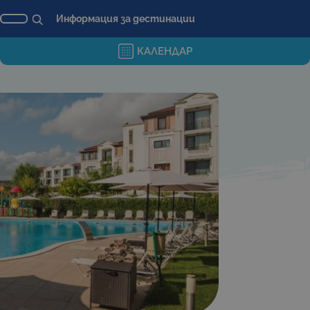
Информация за дестинации
КАЛЕНДАР