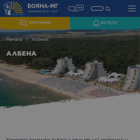
ПРОГРАМИ
ХОТЕЛИ
Начало
Албена
АЛБЕНА