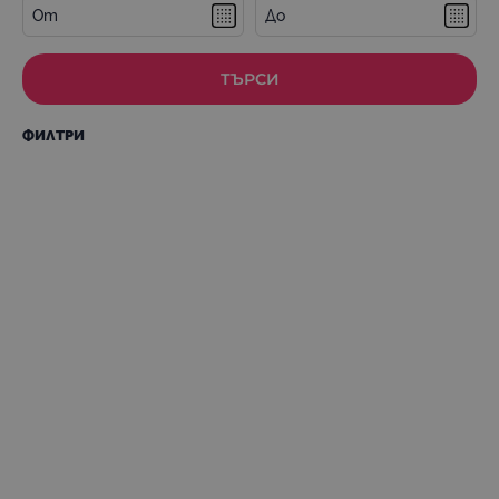
От
До
ТЪРСИ
ФИЛТРИ