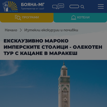
ПРОГРАМИ
ХОТЕЛИ
Начало
Изтекли екскурзии и почивки
ЕКСКЛУЗИВНО МАРОКО
ИМПЕРСКИТЕ СТОЛИЦИ - ОЛЕКОТЕН
ТУР С КАЦАНЕ В МАРАКЕШ