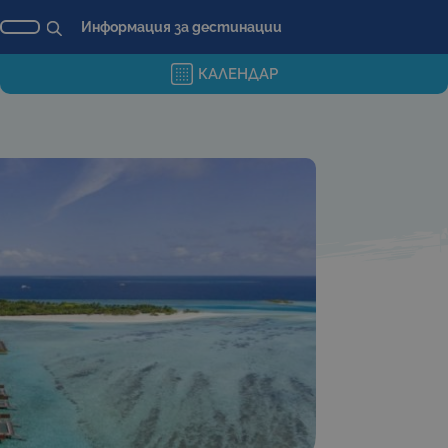
Информация за дестинации
КАЛЕНДАР