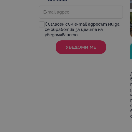
Съгласен съм e-mail адресът ми да
се обработва за целите на
уведомяването
УВЕДОМИ МЕ